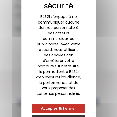
bref un professionnel à
conseiller !
B2S21 s’engage à ne
communiquer aucune
donnée personnelle à
Yves M.
des acteurs
commerciaux ou
publicitaires. Avec votre
accord, nous utilisons
des cookies afin
d’améliorer votre
parcours sur notre site.
Ils permettent à B2S21
d’en mesurer l’audience,
la performance et de
vous proposer des
contenus personnalisés.
LES AVANTAGES DE
Accepter & Fermer
L’ENTRETIEN