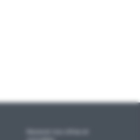
Recevoir nos offres et